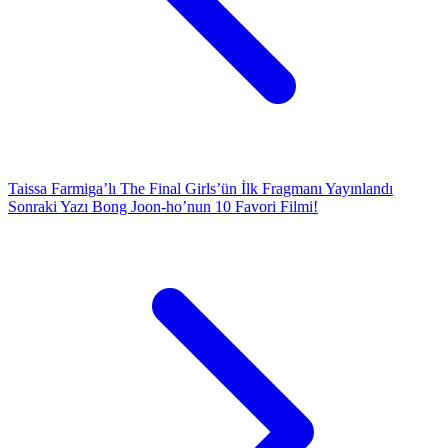
Taissa Farmiga’lı The Final Girls’ün İlk Fragmanı Yayınlandı
Sonraki Yazı
Bong Joon-ho’nun 10 Favori Filmi!