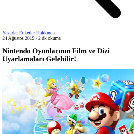
Yazarlar
Etiketler
Hakkında
24 Ağustos 2015
·
2 dk okuma
Nintendo Oyunlarının Film ve Dizi
Uyarlamaları Gelebilir!