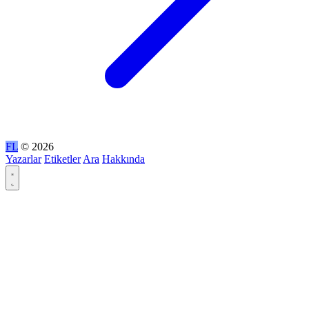
FL
© 2026
Yazarlar
Etiketler
Ara
Hakkında