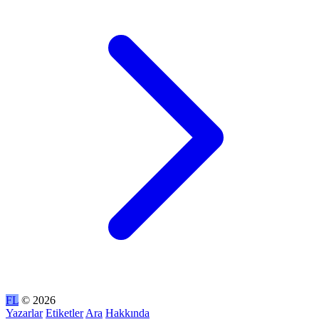
FL
© 2026
Yazarlar
Etiketler
Ara
Hakkında