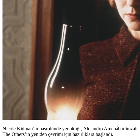
Nicole Kidman’ın başrolünde yer aldığı,
Alejandro Amenábar imzalı
The Others’ın yeniden çevrimi için hazırlıklara başlandı.