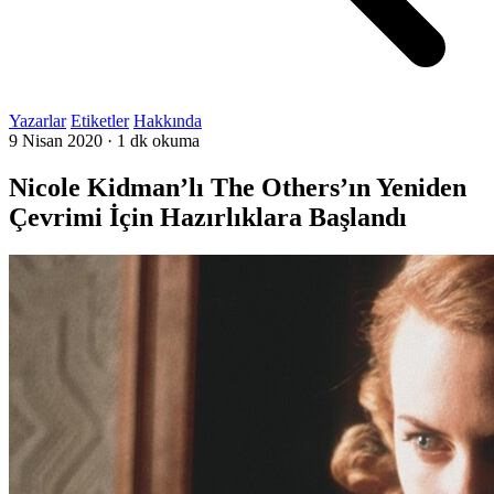
Yazarlar
Etiketler
Hakkında
9 Nisan 2020
·
1 dk okuma
Nicole Kidman’lı The Others’ın Yeniden
Çevrimi İçin Hazırlıklara Başlandı