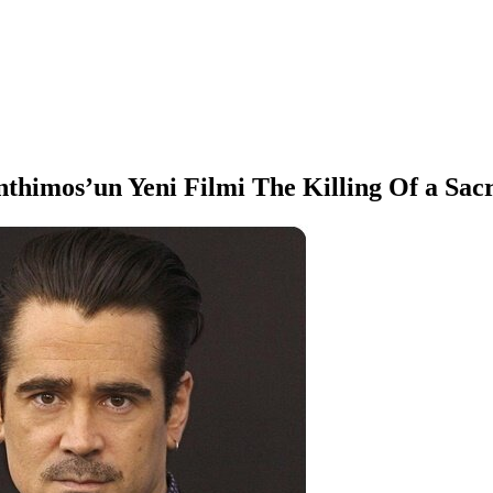
nthimos’un Yeni Filmi The Killing Of a Sa