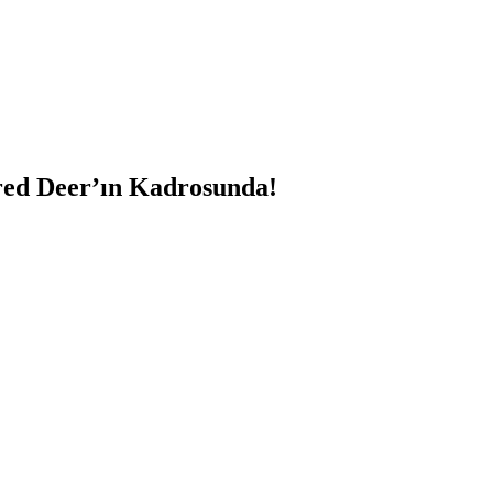
cred Deer’ın Kadrosunda!