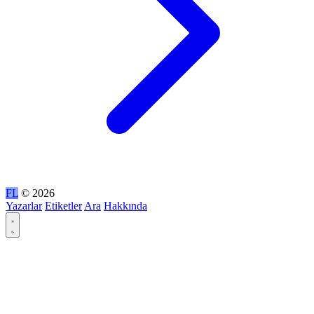
FL
© 2026
Yazarlar
Etiketler
Ara
Hakkında