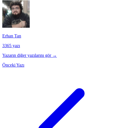
Erhan Tan
3365 yazı
Yazarın diğer yazılarını gör →
Önceki Yazı