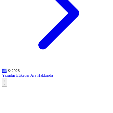
FL
© 2026
Yazarlar
Etiketler
Ara
Hakkında