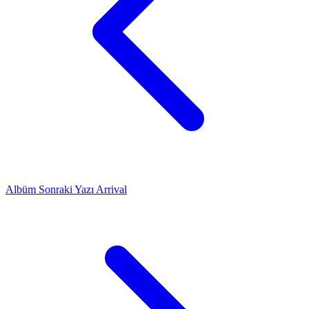
Albüm
Sonraki Yazı
Arrival