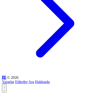
FL
© 2026
Yazarlar
Etiketler
Ara
Hakkında