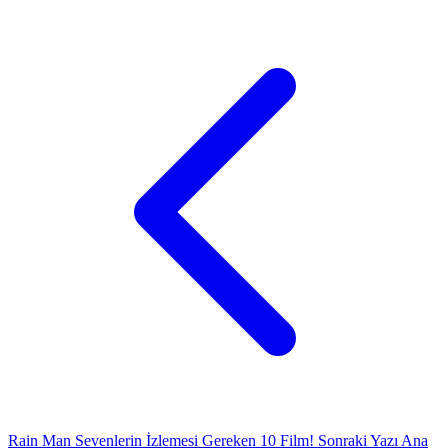
Rain Man Sevenlerin İzlemesi Gereken 10 Film!
Sonraki Yazı
Ana