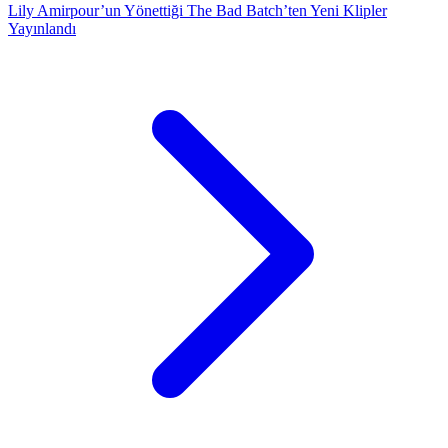
Lily Amirpour’un Yönettiği The Bad Batch’ten Yeni Klipler
Yayınlandı