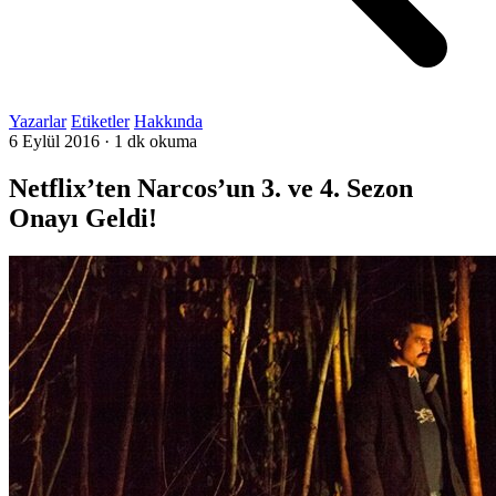
Yazarlar
Etiketler
Hakkında
6 Eylül 2016
·
1 dk okuma
Netflix’ten Narcos’un 3. ve 4. Sezon
Onayı Geldi!