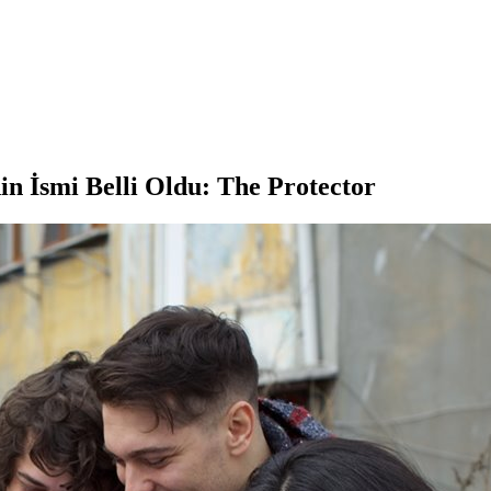
nin İsmi Belli Oldu: The Protector