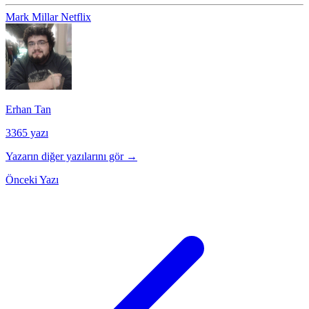
Mark Millar
Netflix
Erhan Tan
3365 yazı
Yazarın diğer yazılarını gör →
Önceki Yazı