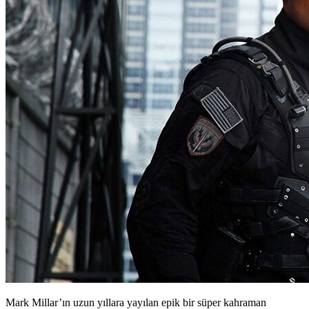
Mark Millar’ın uzun yıllara yayılan epik bir süper kahraman