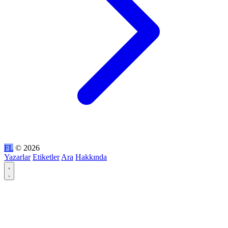
FL
© 2026
Yazarlar
Etiketler
Ara
Hakkında