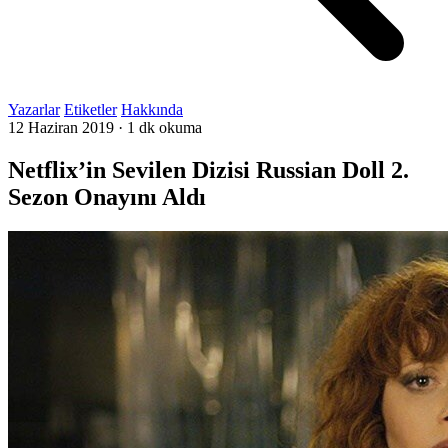
Yazarlar
Etiketler
Hakkında
12 Haziran 2019
·
1 dk okuma
Netflix’in Sevilen Dizisi Russian Doll 2.
Sezon Onayını Aldı