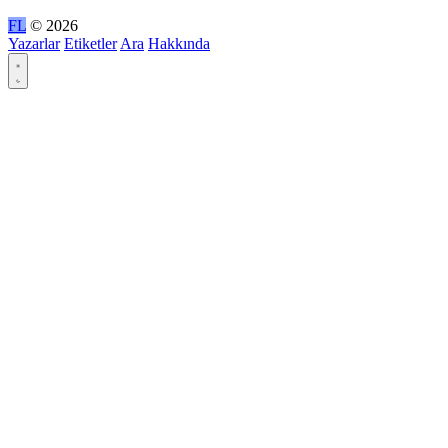
FL
© 2026
Yazarlar
Etiketler
Ara
Hakkında