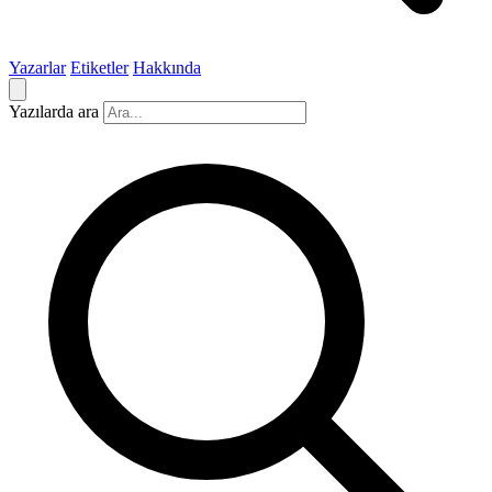
Yazarlar
Etiketler
Hakkında
Yazılarda ara