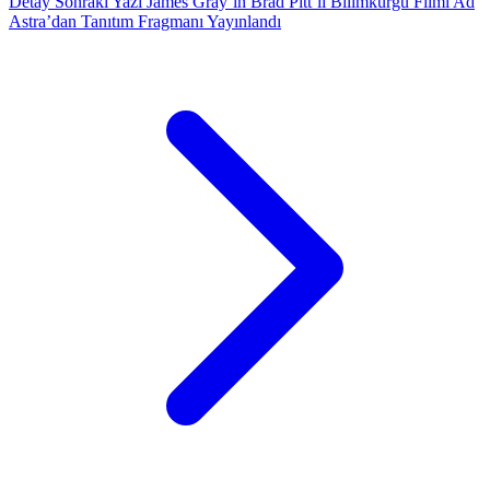
Detay
Sonraki Yazı
James Gray’in Brad Pitt’li Bilimkurgu Filmi Ad
Astra’dan Tanıtım Fragmanı Yayınlandı