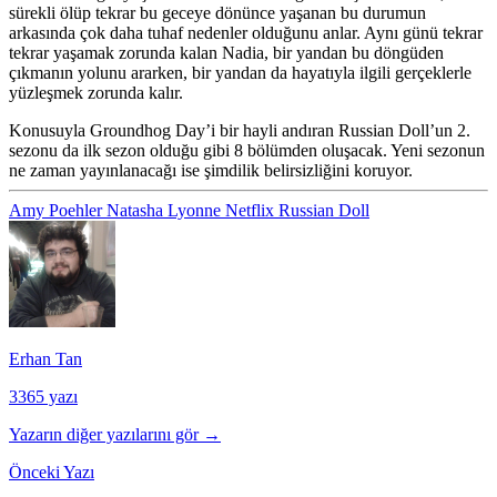
sürekli ölüp tekrar bu geceye dönünce yaşanan bu durumun
arkasında çok daha tuhaf nedenler olduğunu anlar. Aynı günü tekrar
tekrar yaşamak zorunda kalan Nadia, bir yandan bu döngüden
çıkmanın yolunu ararken, bir yandan da hayatıyla ilgili gerçeklerle
yüzleşmek zorunda kalır.
Konusuyla Groundhog Day’i bir hayli andıran Russian Doll’un 2.
sezonu da ilk sezon olduğu gibi 8 bölümden oluşacak. Yeni sezonun
ne zaman yayınlanacağı ise şimdilik belirsizliğini koruyor.
Amy Poehler
Natasha Lyonne
Netflix
Russian Doll
Erhan Tan
3365 yazı
Yazarın diğer yazılarını gör →
Önceki Yazı