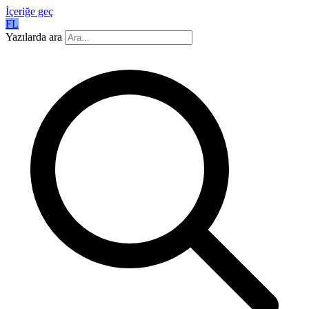
İçeriğe geç
FL
Yazılarda ara