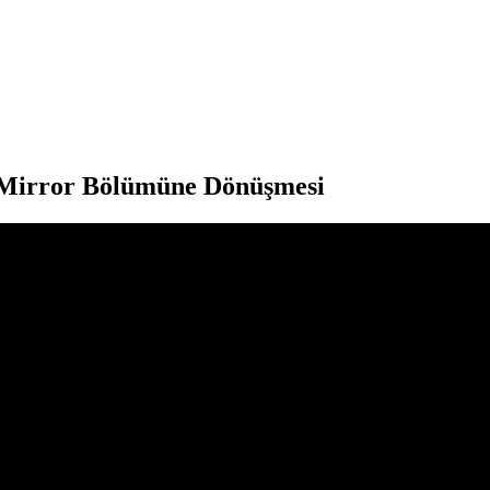
k Mirror Bölümüne Dönüşmesi