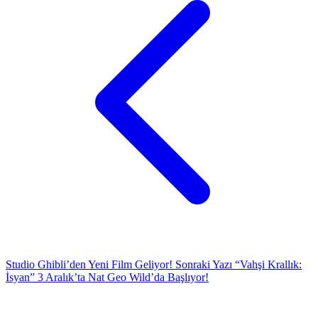
Studio Ghibli’den Yeni Film Geliyor!
Sonraki Yazı
“Vahşi Krallık:
İsyan” 3 Aralık’ta Nat Geo Wild’da Başlıyor!