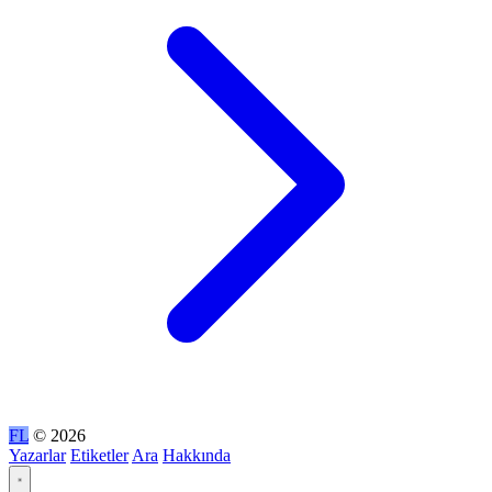
FL
© 2026
Yazarlar
Etiketler
Ara
Hakkında