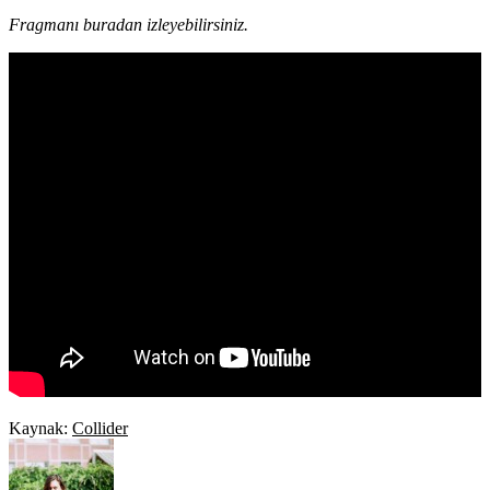
Fragmanı buradan izleyebilirsiniz.
Kaynak:
Collider