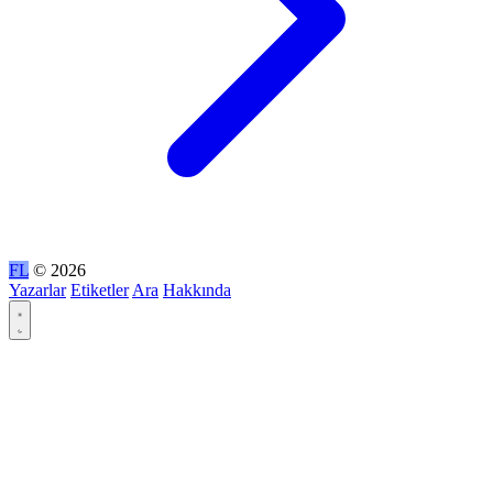
FL
© 2026
Yazarlar
Etiketler
Ara
Hakkında