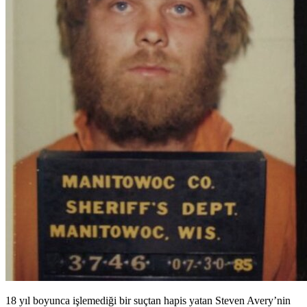
18 yıl boyunca işlemediği bir suçtan hapis yatan Steven Avery’nin