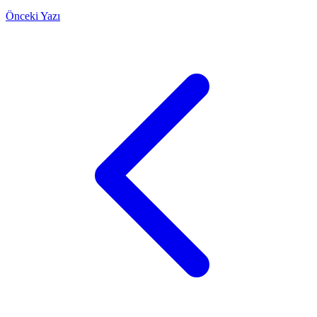
Önceki Yazı