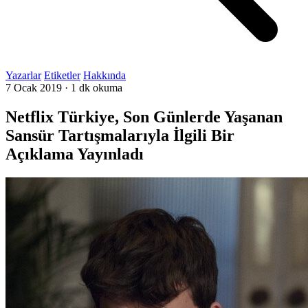
Yazarlar
Etiketler
Hakkında
7 Ocak 2019
·
1 dk okuma
Netflix Türkiye, Son Günlerde Yaşanan
Sansür Tartışmalarıyla İlgili Bir
Açıklama Yayınladı