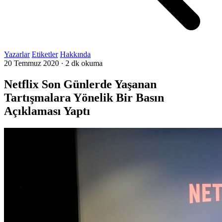
Yazarlar
Etiketler
Hakkında
20 Temmuz 2020
·
2 dk okuma
Netflix Son Günlerde Yaşanan
Tartışmalara Yönelik Bir Basın
Açıklaması Yaptı