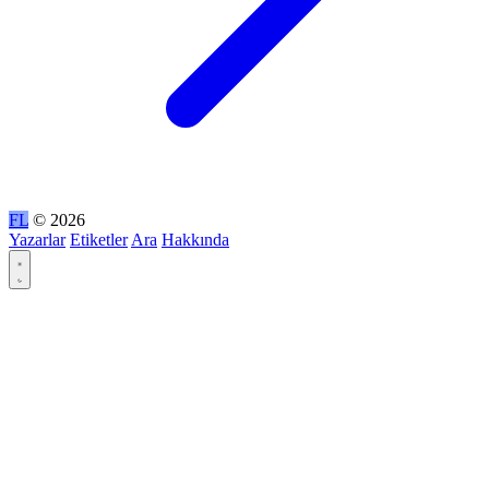
FL
© 2026
Yazarlar
Etiketler
Ara
Hakkında