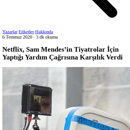
Yazarlar
Etiketler
Hakkında
6 Temmuz 2020
·
3 dk okuma
Netflix, Sam Mendes’in Tiyatrolar İçin
Yaptığı Yardım Çağrısına Karşılık Verdi