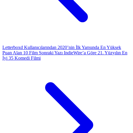
Letterboxd Kullanıcılarından 2020’nin İlk Yarısında En Yüksek
Puan Alan 10 Film
Sonraki Yazı
IndieWire’a Göre 21. Yüzyılın En
İyi 35 Komedi Filmi