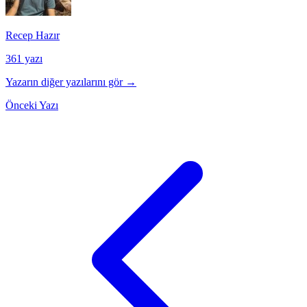
Recep Hazır
361 yazı
Yazarın diğer yazılarını gör →
Önceki Yazı