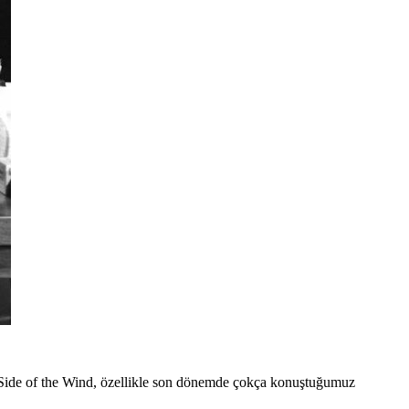
Side of the Wind,
özellikle son dönemde çokça konuştuğumuz