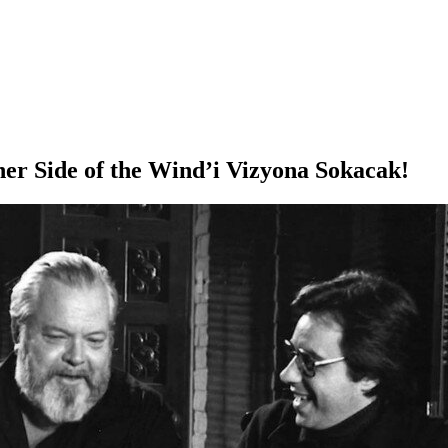
her Side of the Wind’i Vizyona Sokacak!