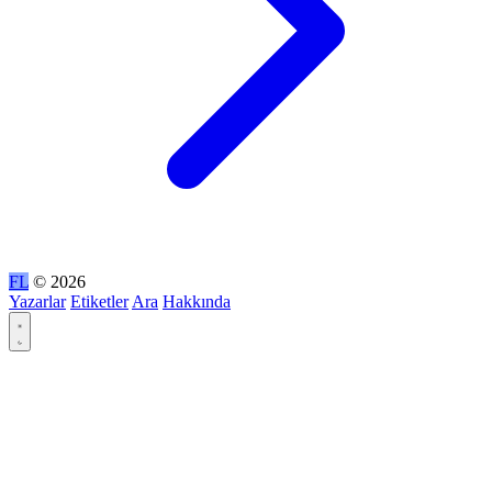
FL
© 2026
Yazarlar
Etiketler
Ara
Hakkında