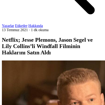
Yazarlar
Etiketler
Hakkında
13 Temmuz 2021
·
1 dk okuma
Netflix; Jesse Plemons, Jason Segel ve
Lily Collins’li Windfall Filminin
Haklarını Satın Aldı