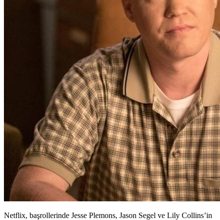
Netflix, başrollerinde Jesse Plemons, Jason Segel ve Lily Collins’in