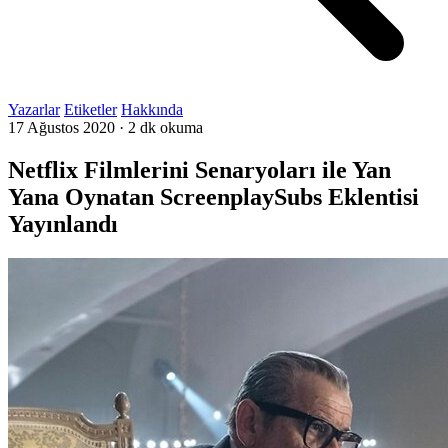
Yazarlar
Etiketler
Hakkında
17 Ağustos 2020
·
2 dk okuma
Netflix Filmlerini Senaryoları ile Yan
Yana Oynatan ScreenplaySubs Eklentisi
Yayınlandı