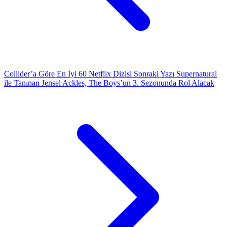
Collider’a Göre En İyi 60 Netflix Dizisi
Sonraki Yazı
Supernatural
ile Tanınan Jensel Ackles, The Boys’un 3. Sezonunda Rol Alacak