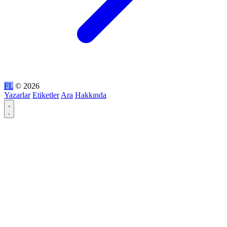
FL
© 2026
Yazarlar
Etiketler
Ara
Hakkında