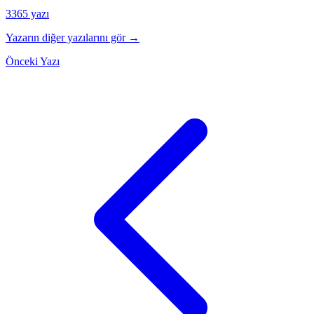
3365 yazı
Yazarın diğer yazılarını gör →
Önceki Yazı