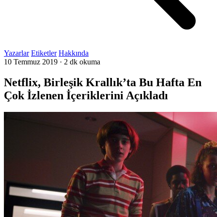
Yazarlar
Etiketler
Hakkında
10 Temmuz 2019
·
2 dk okuma
Netflix, Birleşik Krallık’ta Bu Hafta En
Çok İzlenen İçeriklerini Açıkladı