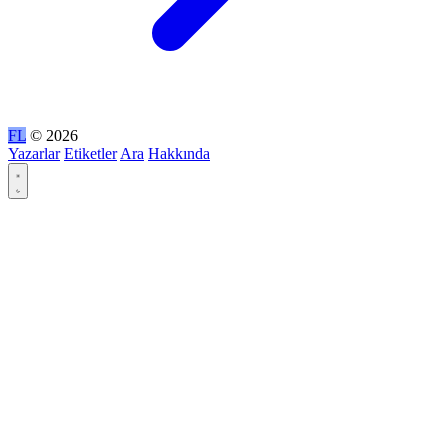
FL
© 2026
Yazarlar
Etiketler
Ara
Hakkında