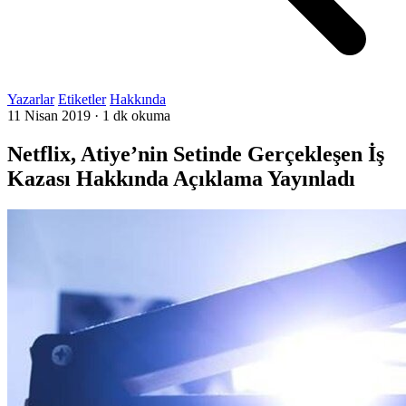
Yazarlar
Etiketler
Hakkında
11 Nisan 2019
·
1 dk okuma
Netflix, Atiye’nin Setinde Gerçekleşen İş
Kazası Hakkında Açıklama Yayınladı