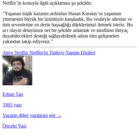
Netflix’in konuyla ilgili açıklaması şu şekilde;
“
Yaşanan trajik kazanın ardından Hasan Karatay’ın yaşamını
yitirmesini büyük bir üzüntüyle karşıladık. Bu vesileyle ailesine ve
tüm sevenlerine en derin başsağlığı dileklerimizi iletmek isteriz. Bu
acı olayın detaylarını net bir şekilde anlamak ve tarafların ihtiyaç
duyabilecekleri desteği sağlayabilmek adına tüm gelişmeleri
yakından takip ediyoruz.”
Atiye
Netflix
Netflix'in Türkiye Yapımı Dizileri
Erhan Tan
3365 yazı
Yazarın diğer yazılarını gör →
Önceki Yazı