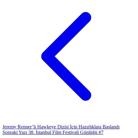
Jeremy Renner’lı Hawkeye Dizisi İçin Hazırlıklara Başlandı
Sonraki Yazı
38. İstanbul Film Festivali Günlüğü #7