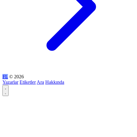
FL
© 2026
Yazarlar
Etiketler
Ara
Hakkında