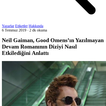
Yazarlar
Etiketler
Hakkında
6 Temmuz 2019
·
2 dk okuma
Neil Gaiman, Good Omens’ın Yazılmayan
Devam Romanının Diziyi Nasıl
Etkilediğini Anlattı