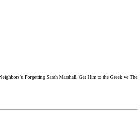
Neighbors’u Forgetting Sarah Marshall, Get Him to the Greek ve The