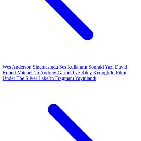
Wes Anderson Sinemasında Ses Kullanımı
Sonraki Yazı
David
Robert Mitchell’ın Andrew Garfield ve Riley Keough’lu Filmi
Under The Silver Lake’in Fragmanı Yayınlandı