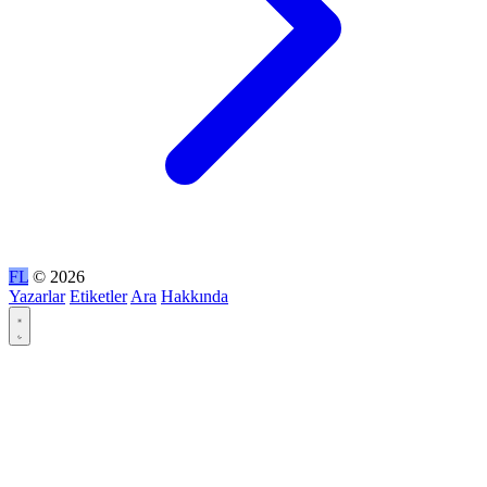
FL
© 2026
Yazarlar
Etiketler
Ara
Hakkında