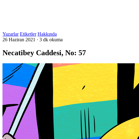
Yazarlar
Etiketler
Hakkında
26 Haziran 2021
·
3 dk okuma
Necatibey Caddesi, No: 57