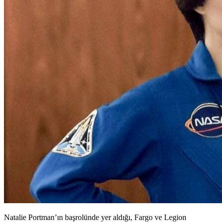
Natalie Portman’ın başrolünde yer aldığı,
Fargo ve Legion