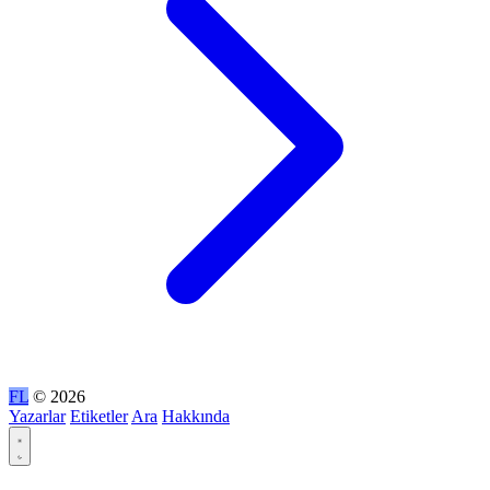
FL
© 2026
Yazarlar
Etiketler
Ara
Hakkında