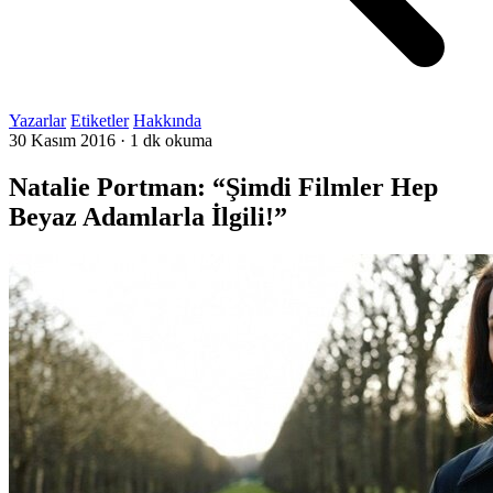
Yazarlar
Etiketler
Hakkında
30 Kasım 2016
·
1 dk okuma
Natalie Portman: “Şimdi Filmler Hep
Beyaz Adamlarla İlgili!”