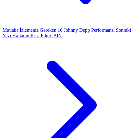
Mutlaka İzlemeniz Gereken 10 Johnny Depp Performansı
Sonraki
Yazı
Haftanın Kısa Filmi: BIN