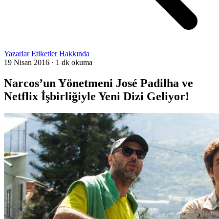
Yazarlar
Etiketler
Hakkında
19 Nisan 2016
·
1 dk okuma
Narcos’un Yönetmeni José Padilha ve
Netflix İşbirliğiyle Yeni Dizi Geliyor!