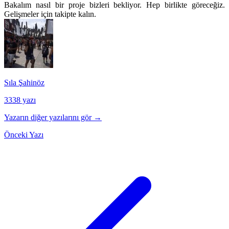
Bakalım nasıl bir proje bizleri bekliyor. Hep birlikte göreceğiz.
Gelişmeler için takipte kalın.
Sıla Şahinöz
3338 yazı
Yazarın diğer yazılarını gör →
Önceki Yazı