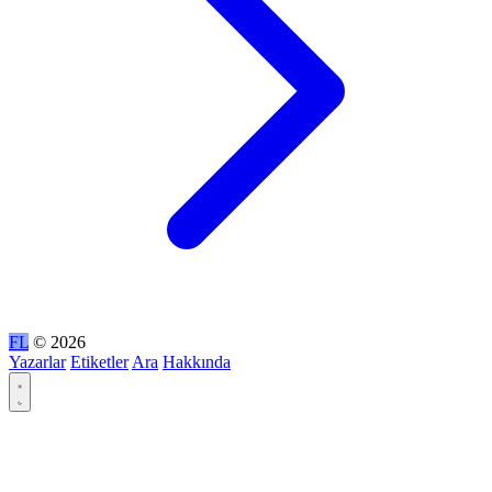
FL
© 2026
Yazarlar
Etiketler
Ara
Hakkında