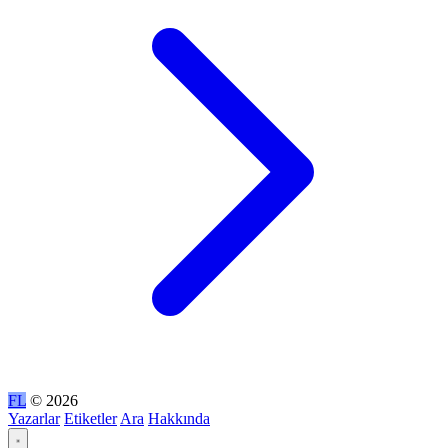
FL
© 2026
Yazarlar
Etiketler
Ara
Hakkında