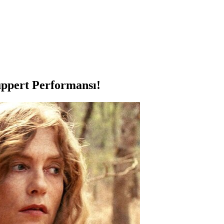
uppert Performansı!