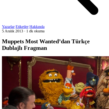
Yazarlar
Etiketler
Hakkında
5 Aralık 2013
·
1 dk okuma
Muppets Most Wanted’dan Türkçe
Dublajlı Fragman