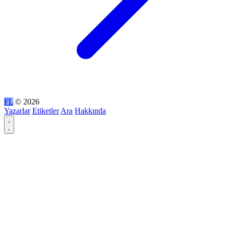
FL
© 2026
Yazarlar
Etiketler
Ara
Hakkında