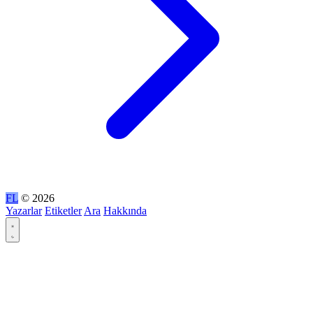
FL
© 2026
Yazarlar
Etiketler
Ara
Hakkında