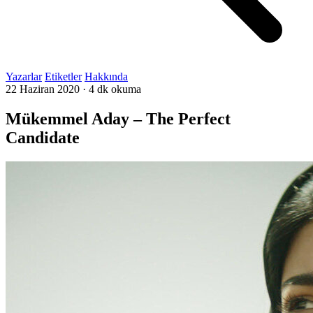
Yazarlar
Etiketler
Hakkında
22 Haziran 2020
·
4 dk okuma
Mükemmel Aday – The Perfect
Candidate