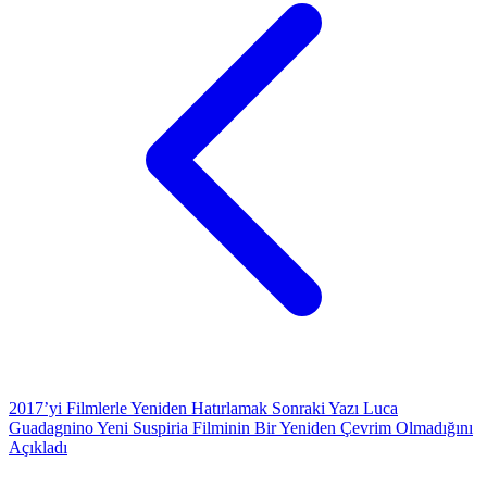
2017’yi Filmlerle Yeniden Hatırlamak
Sonraki Yazı
Luca
Guadagnino Yeni Suspiria Filminin Bir Yeniden Çevrim Olmadığını
Açıkladı