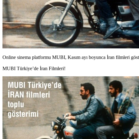
Online sinema platformu MUBI, Kasım ayı boyunca İran filmleri göst
MUBI Türkiye’de İran Filmleri!