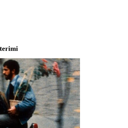
terimi