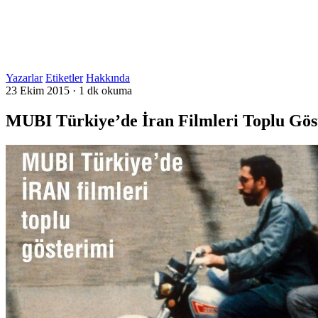
Yazarlar
Etiketler
Hakkında
23 Ekim 2015
·
1 dk okuma
MUBI Türkiye’de İran Filmleri Toplu Gös