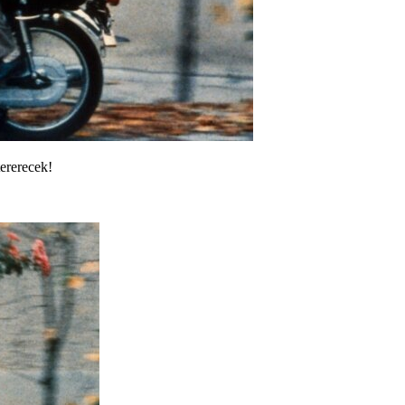
ererecek!