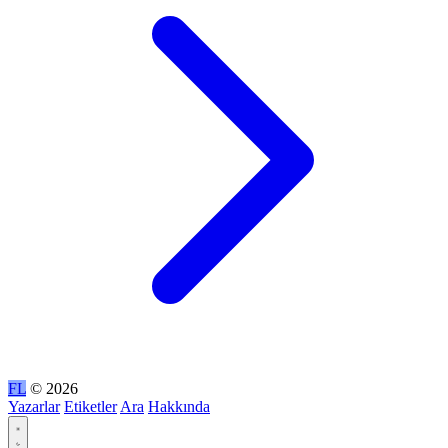
FL
© 2026
Yazarlar
Etiketler
Ara
Hakkında