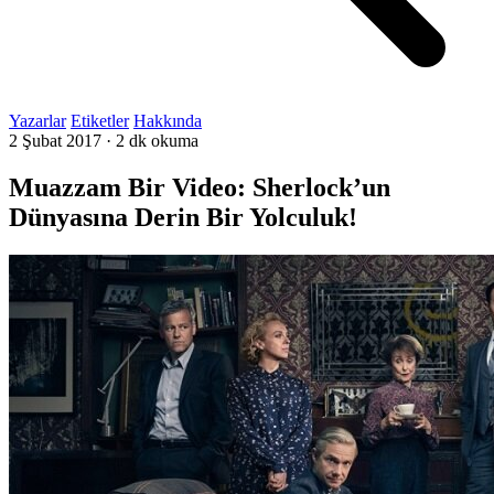
Yazarlar
Etiketler
Hakkında
2 Şubat 2017
·
2 dk okuma
Muazzam Bir Video: Sherlock’un
Dünyasına Derin Bir Yolculuk!