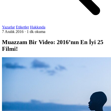
Yazarlar
Etiketler
Hakkında
7 Aralık 2016
·
1 dk okuma
Muazzam Bir Video: 2016’nın En İyi 25
Filmi!