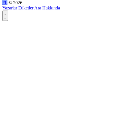
FL
© 2026
Yazarlar
Etiketler
Ara
Hakkında