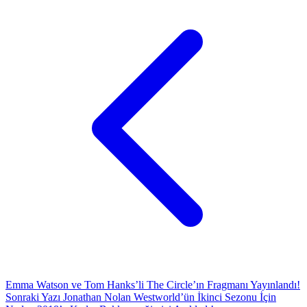
Emma Watson ve Tom Hanks’li The Circle’ın Fragmanı Yayınlandı!
Sonraki Yazı
Jonathan Nolan Westworld’ün İkinci Sezonu İçin