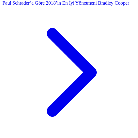
Paul Schrader’a Göre 2018’in En İyi Yönetmeni Bradley Cooper