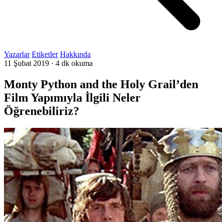
Yazarlar
Etiketler
Hakkında
11 Şubat 2019
·
4 dk okuma
Monty Python and the Holy Grail’den
Film Yapımıyla İlgili Neler
Öğrenebiliriz?