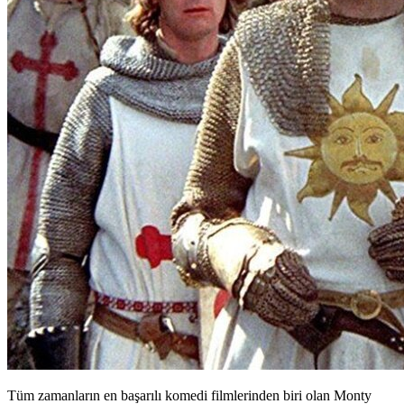
Tüm zamanların en başarılı komedi filmlerinden biri olan Monty