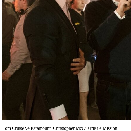
Tom Cruise ve Paramount, Christopher McQuarrie ile Mission: