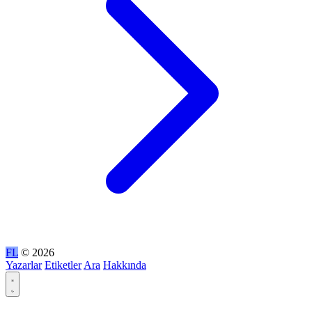
FL
© 2026
Yazarlar
Etiketler
Ara
Hakkında