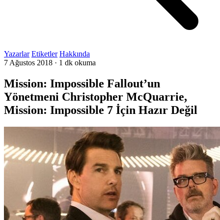
Yazarlar
Etiketler
Hakkında
7 Ağustos 2018
·
1 dk okuma
Mission: Impossible Fallout’un
Yönetmeni Christopher McQuarrie,
Mission: Impossible 7 İçin Hazır Değil