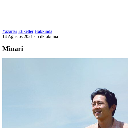
Yazarlar
Etiketler
Hakkında
14 Ağustos 2021
·
5 dk okuma
Minari