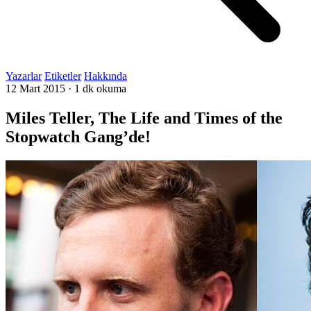
Yazarlar
Etiketler
Hakkında
12 Mart 2015
·
1 dk okuma
Miles Teller, The Life and Times of the
Stopwatch Gang’de!