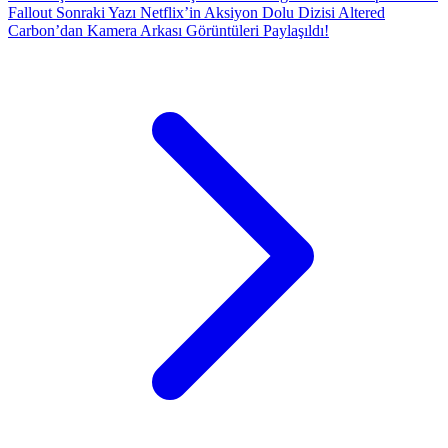
Fallout
Sonraki Yazı
Netflix’in Aksiyon Dolu Dizisi Altered
Carbon’dan Kamera Arkası Görüntüleri Paylaşıldı!