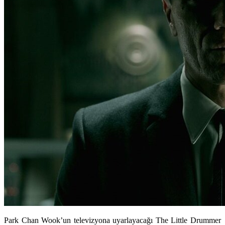
Park Chan Wook’un televizyona uyarlayacağı The Little Drummer