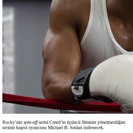
Rocky’nin
spin-off
serisi Creed’in üçüncü filminin yönetmenliğini
serinin başrol oyuncusu Michael B. Jordan üstlenecek.