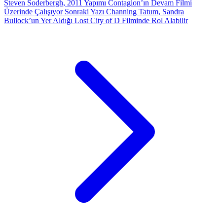
Steven Soderbergh, 2011 Yapımı Contagion’ın Devam Filmi
Üzerinde Çalışıyor
Sonraki Yazı
Channing Tatum, Sandra
Bullock’un Yer Aldığı Lost City of D Filminde Rol Alabilir