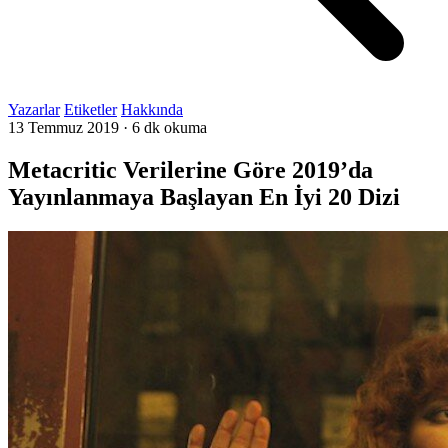
Yazarlar
Etiketler
Hakkında
13 Temmuz 2019
·
6 dk okuma
Metacritic Verilerine Göre 2019’da
Yayınlanmaya Başlayan En İyi 20 Dizi