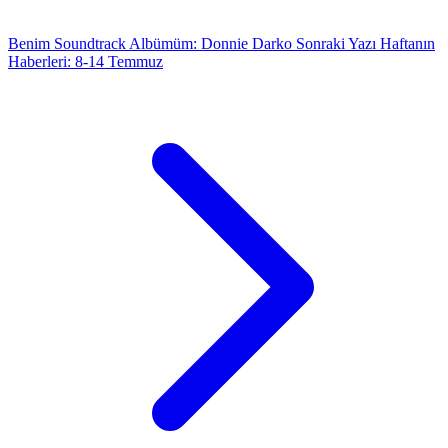
Benim Soundtrack Albümüm: Donnie Darko
Sonraki Yazı
Haftanın
Haberleri: 8-14 Temmuz