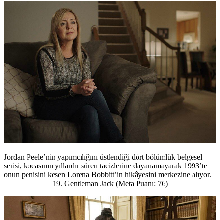
Jordan Peele’nin yapımcılığını üstlendiği dört bölümlük belgesel
serisi, kocasının yıllardır süren tacizlerine dayanamayarak 1993’te
onun penisini kesen Lorena Bobbitt’in hikâyesini merkezine alıyor.
19. Gentleman Jack (Meta Puanı: 76)