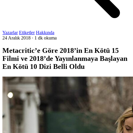
Yazarlar
Etiketler
Hakkında
24 Aralık 2018
·
1 dk okuma
Metacritic’e Göre 2018’in En Kötü 15
Filmi ve 2018’de Yayınlanmaya Başlayan
En Kötü 10 Dizi Belli Oldu