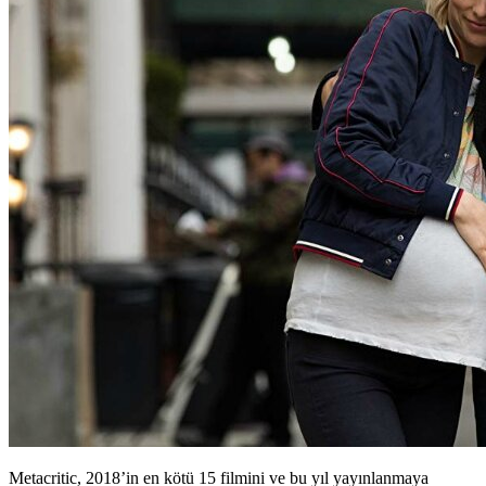
Metacritic, 2018’in en kötü 15 filmini ve bu yıl yayınlanmaya