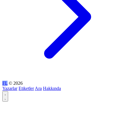
FL
© 2026
Yazarlar
Etiketler
Ara
Hakkında