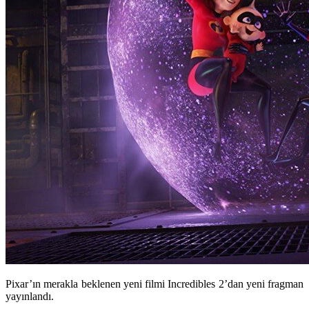
Pixar’ın merakla beklenen yeni filmi Incredibles 2’dan yeni fragman
yayınlandı.