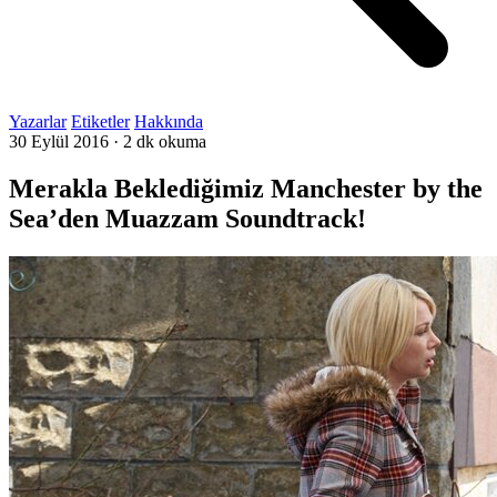
Yazarlar
Etiketler
Hakkında
30 Eylül 2016
·
2 dk okuma
Merakla Beklediğimiz Manchester by the
Sea’den Muazzam Soundtrack!