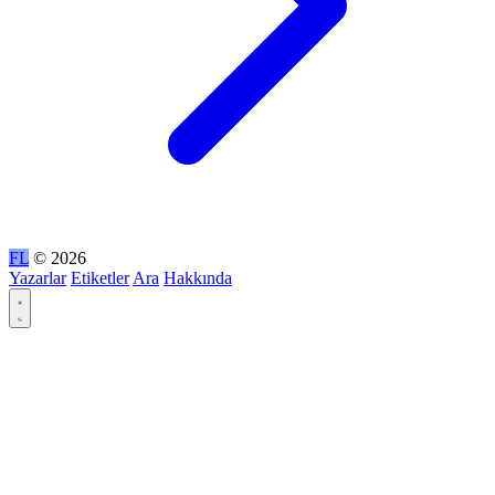
FL
© 2026
Yazarlar
Etiketler
Ara
Hakkında