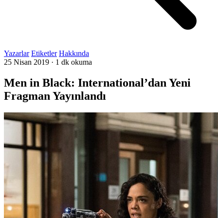
Yazarlar
Etiketler
Hakkında
25 Nisan 2019
·
1 dk okuma
Men in Black: International’dan Yeni
Fragman Yayınlandı