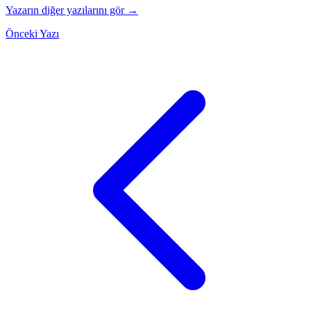
Yazarın diğer yazılarını gör →
Önceki Yazı