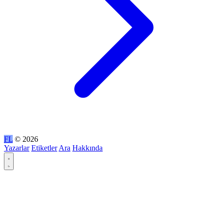
FL
© 2026
Yazarlar
Etiketler
Ara
Hakkında