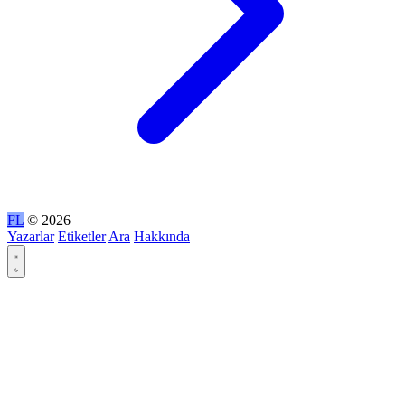
FL
© 2026
Yazarlar
Etiketler
Ara
Hakkında