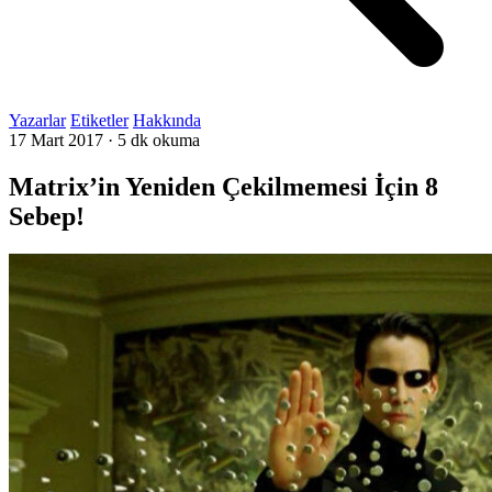
Yazarlar
Etiketler
Hakkında
17 Mart 2017
·
5 dk okuma
Matrix’in Yeniden Çekilmemesi İçin 8
Sebep!