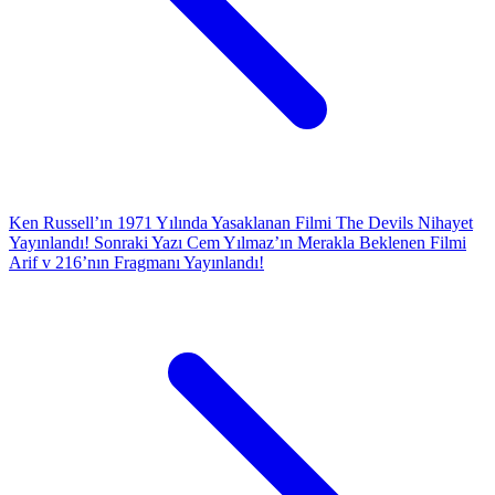
Ken Russell’ın 1971 Yılında Yasaklanan Filmi The Devils Nihayet
Yayınlandı!
Sonraki Yazı
Cem Yılmaz’ın Merakla Beklenen Filmi
Arif v 216’nın Fragmanı Yayınlandı!