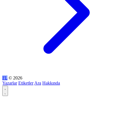
FL
© 2026
Yazarlar
Etiketler
Ara
Hakkında